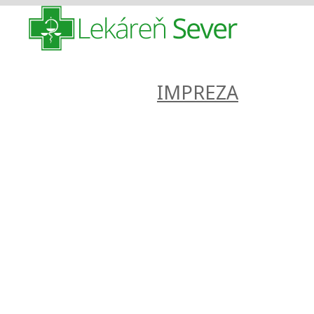
IMPREZA