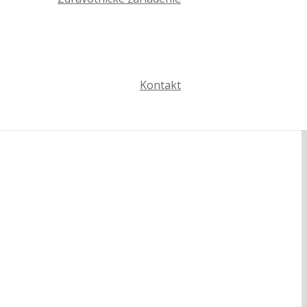
Kontakt